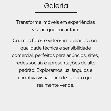
Galeria
Transforme imóveis em experiências
visuais que encantam.
Criamos fotos e vídeos imobiliários com
qualidade técnica e sensibilidade
comercial,
perfeitos para anúncios, sites,
redes sociais e apresentações de alto
padrão. Exploramos luz, ângulos e
narrativa visual para destacar o que
realmente vende.