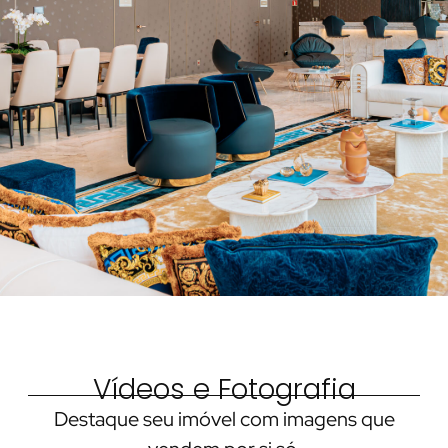
Vídeos e Fotografia
Destaque seu imóvel com imagens que