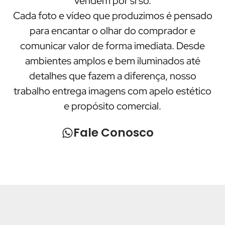
vendem por si só.
Cada foto e vídeo que produzimos é pensado
para encantar o olhar do comprador e
comunicar valor de forma imediata. Desde
ambientes amplos e bem iluminados até
detalhes que fazem a diferença, nosso
trabalho entrega imagens com apelo estético
e propósito comercial.
Fale Conosco