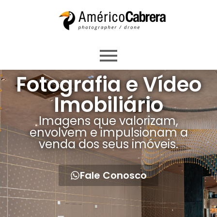
Fotografia e Vídeo
Imobiliário
Imagens que valorizam,
envolvem e impulsionam a
venda dos seus imóveis.
Fale Conosco