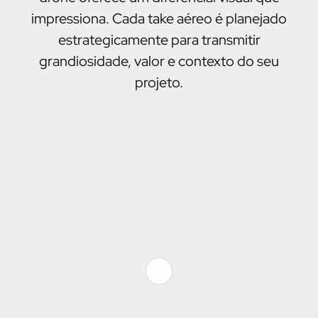
impressiona. Cada take aéreo é planejado
estrategicamente para transmitir
grandiosidade, valor e contexto do seu
projeto.