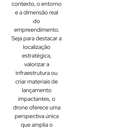
contexto, o entorno
e a dimensão real
do
empreendimento.
Seja para destacar a
localização
estratégica,
valorizar a
infraestrutura ou
criar materiais de
lançamento
impactantes, o
drone oferece uma
perspectiva única
que amplia o