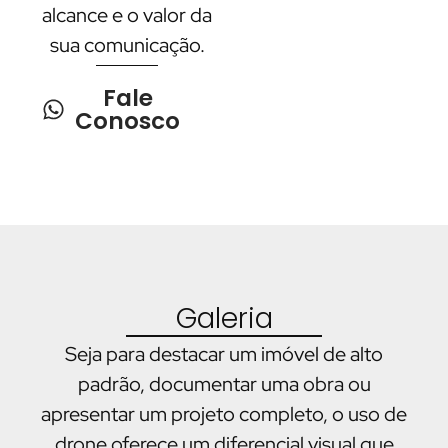
alcance e o valor da
sua comunicação.
Fale
Conosco
Galeria
Seja para destacar um imóvel de alto
padrão, documentar uma obra ou
apresentar um projeto completo, o uso de
drone oferece um diferencial visual que